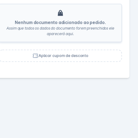
Nenhum documento adicionado ao pedido.
Assim que todos os dados do documento forem preenchidos ele
aparecerá aqui.
Aplicar cupom de desconto