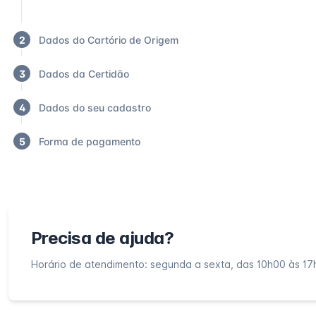
2
Dados do Cartório de Origem
3
Dados da Certidão
4
Dados do seu cadastro
5
Forma de pagamento
Precisa de ajuda?
Horário de atendimento: segunda a sexta, das 10h00 às 17