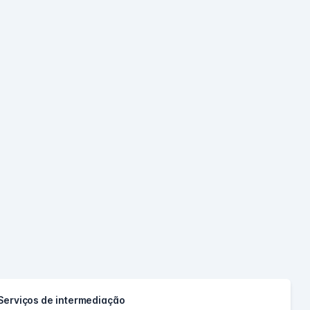
Serviços de intermediação